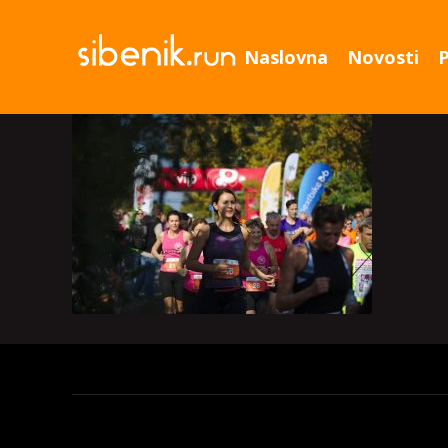
Naslovna
Novosti
P