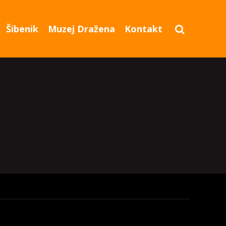
Šibenik
Muzej Dražena
Kontakt