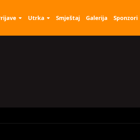
rijave
Utrka
Smještaj
Galerija
Sponzori