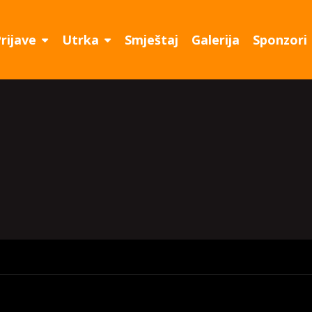
rijave
Utrka
Smještaj
Galerija
Sponzori