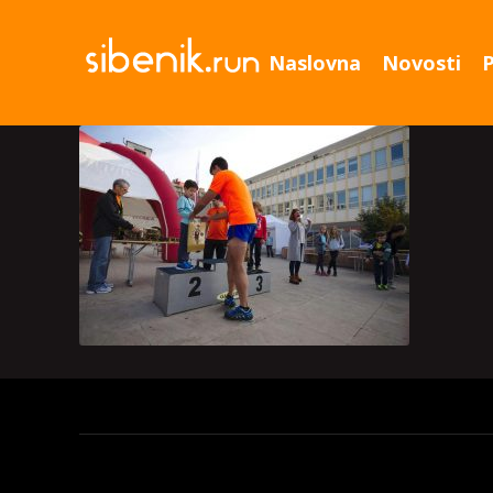
Naslovna
Novosti
P