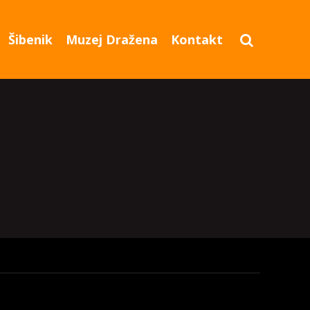
Šibenik
Muzej Dražena
Kontakt