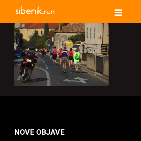
NOVE OBJAVE