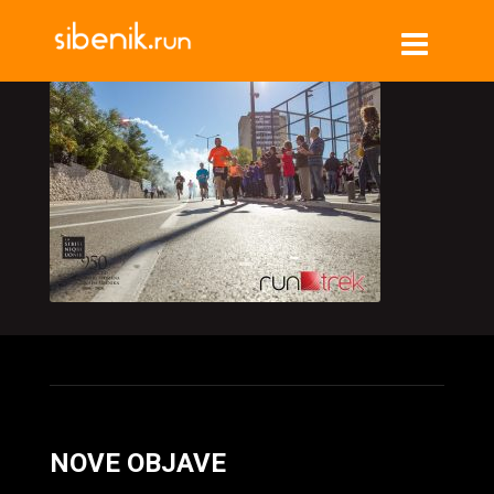
NOVE OBJAVE